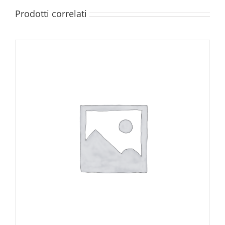
Prodotti correlati