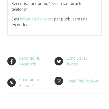
Recensisci per primo “pisello rampicante
telefono”
Devi
effettuare l’accesso
per pubblicare una
recensione.
Condividi su
Condividi su
Facebook
Twitter
Condividi su
Email This Product
Pinterest