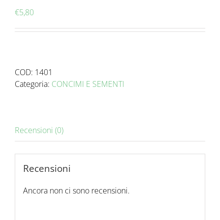
€
5,80
COD:
1401
Categoria:
CONCIMI E SEMENTI
Recensioni (0)
Recensioni
Ancora non ci sono recensioni.