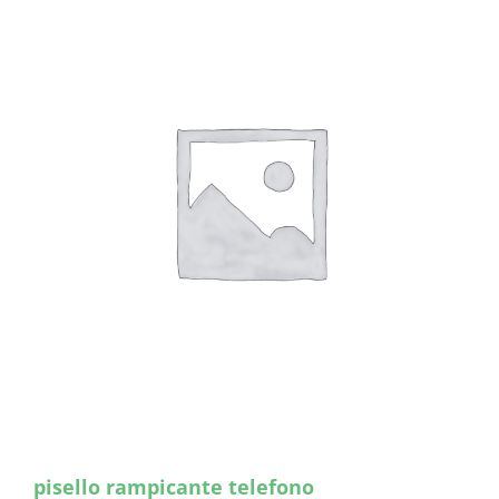
pisello rampicante telefono