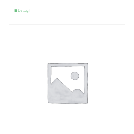
Dettagli