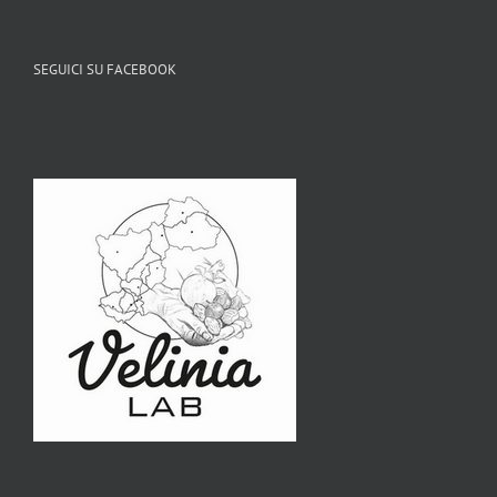
SEGUICI SU FACEBOOK