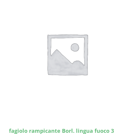
fagiolo rampicante Borl. lingua fuoco 3