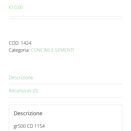
€
10,00
COD:
1424
Categoria:
CONCIMI E SEMENTI
Descrizione
Recensioni (0)
Descrizione
gr500 CD 1154