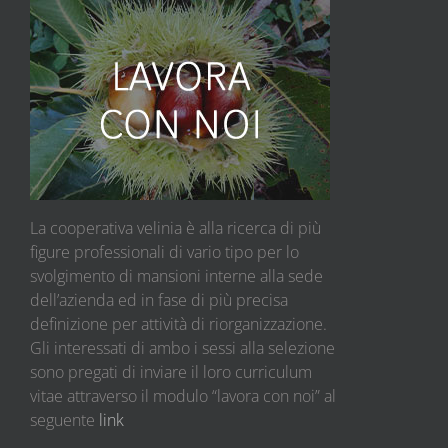
La cooperativa velinia è alla ricerca di più
figure professionali di vario tipo per lo
svolgimento di mansioni interne alla sede
dell’azienda ed in fase di più precisa
definizione per attività di riorganizzazione.
Gli interessati di ambo i sessi alla selezione
sono pregati di inviare il loro curriculum
vitae attraverso il modulo “lavora con noi” al
seguente
link