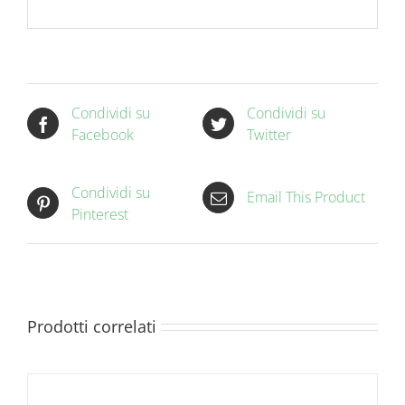
Condividi su
Condividi su
Facebook
Twitter
Condividi su
Email This Product
Pinterest
Prodotti correlati