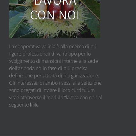
La cooperativa velinia è alla ricerca di più
figure professionali di vario tipo per lo
svolgimento di mansioni interne alla sede
dell’azienda ed in fase di più precisa
definizione per attività di riorganizzazione.
Gli interessati di ambo i sessi alla selezione
sono pregati di inviare il loro curriculum
vitae attraverso il modulo “lavora con noi” al
seguente
link