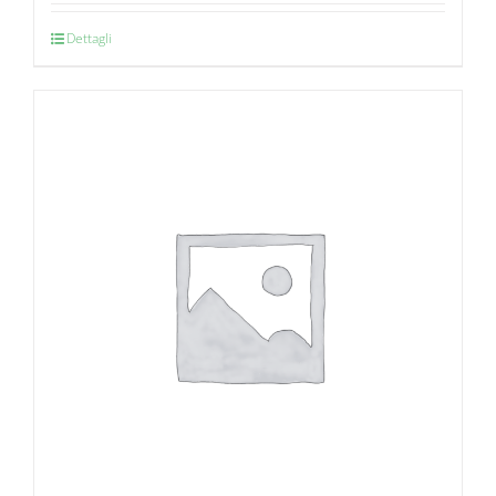
Dettagli