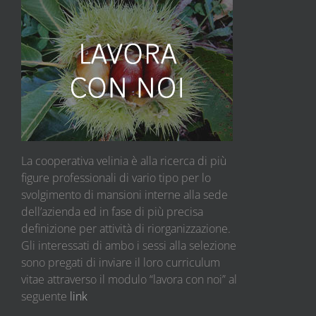
La cooperativa velinia è alla ricerca di più
figure professionali di vario tipo per lo
svolgimento di mansioni interne alla sede
dell’azienda ed in fase di più precisa
definizione per attività di riorganizzazione.
Gli interessati di ambo i sessi alla selezione
sono pregati di inviare il loro curriculum
vitae attraverso il modulo “lavora con noi” al
seguente
link