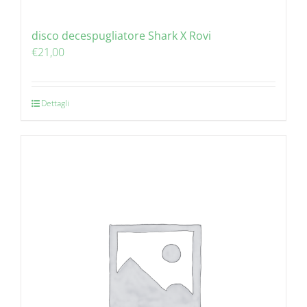
disco decespugliatore Shark X Rovi
€
21,00
Dettagli