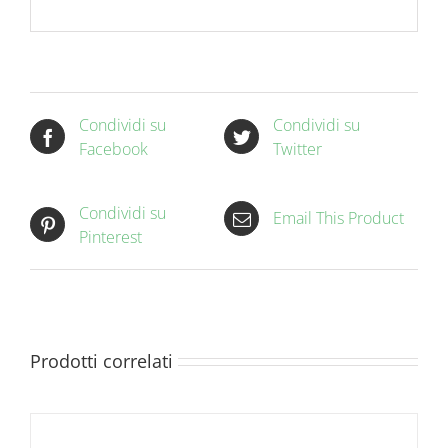
Condividi su
Condividi su
Facebook
Twitter
Condividi su
Email This Product
Pinterest
Prodotti correlati