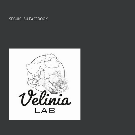
SEGUICI SU FACEBOOK