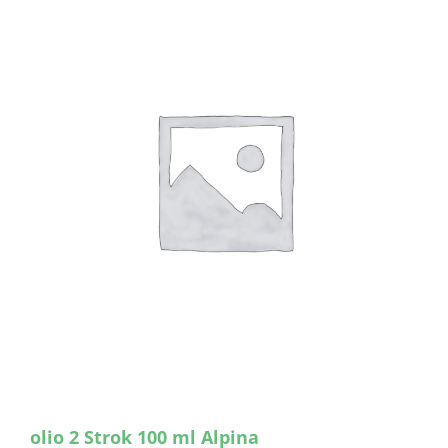
olio 2 Strok 100 ml Alpina