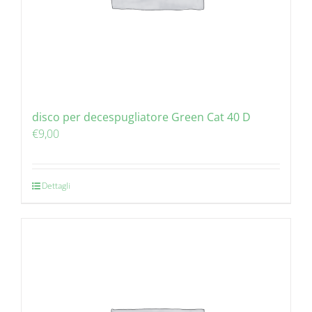
disco per decespugliatore Green Cat 40 D
€
9,00
Dettagli