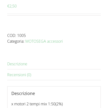
€
2,50
COD:
1005
Categoria:
MOTOSEGA accessori
Descrizione
Recensioni (0)
Descrizione
x motori 2 tempi mix 1:50(2%)