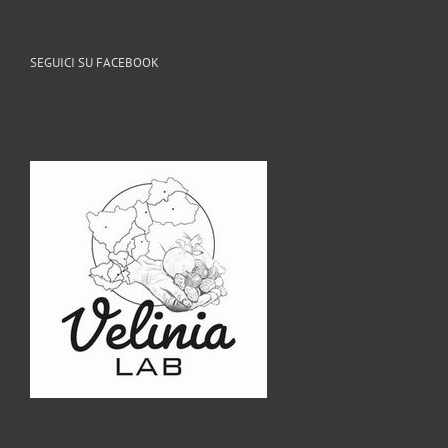
SEGUICI SU FACEBOOK