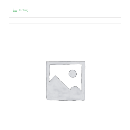
Dettagli