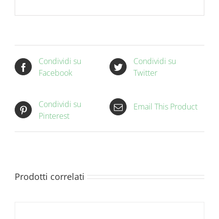
Condividi su
Condividi su
Facebook
Twitter
Condividi su
Email This Product
Pinterest
Prodotti correlati