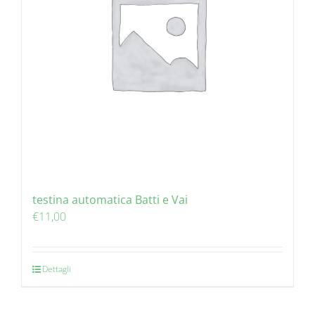
testina automatica Batti e Vai
€
11,00
Dettagli