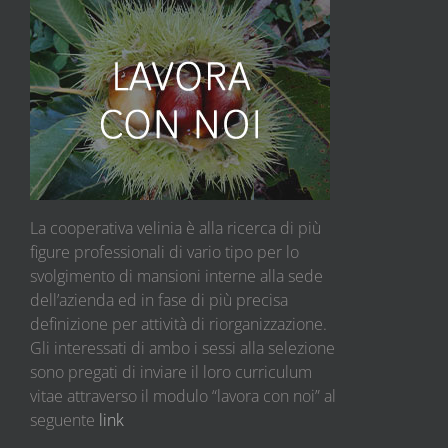
La cooperativa velinia è alla ricerca di più
figure professionali di vario tipo per lo
svolgimento di mansioni interne alla sede
dell’azienda ed in fase di più precisa
definizione per attività di riorganizzazione.
Gli interessati di ambo i sessi alla selezione
sono pregati di inviare il loro curriculum
vitae attraverso il modulo “lavora con noi” al
seguente
link