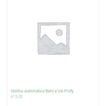
testina automatica Batti e Vai Profy
€
13,00