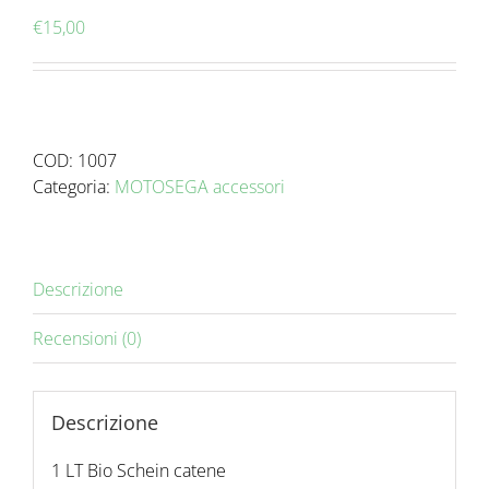
€
15,00
COD:
1007
Categoria:
MOTOSEGA accessori
Descrizione
Recensioni (0)
Descrizione
1 LT Bio Schein catene