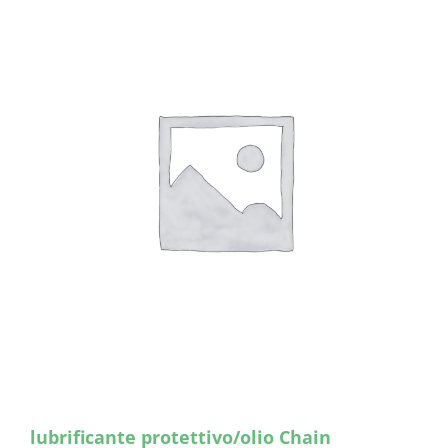
lubrificante protettivo/olio Chain