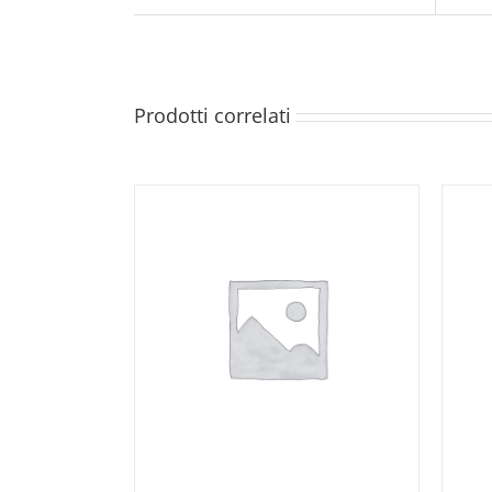
Prodotti correlati