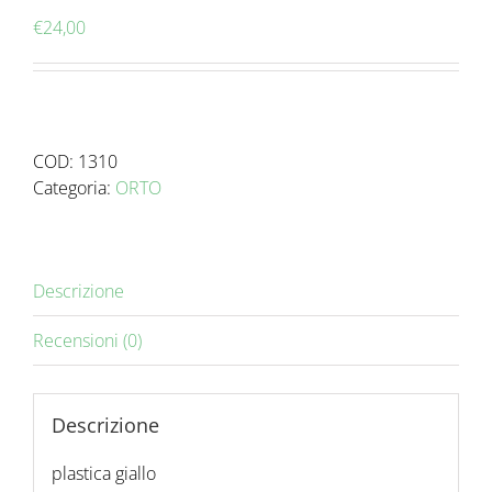
€
24,00
COD:
1310
Categoria:
ORTO
Descrizione
Recensioni (0)
Descrizione
plastica giallo