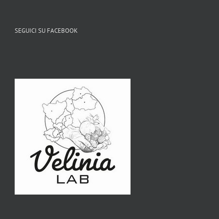
SEGUICI SU FACEBOOK