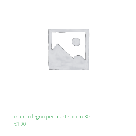
manico legno per martello cm 30
€
1,00