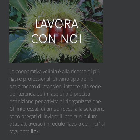
La cooperativa velinia è alla ricerca di più
figure professionali di vario tipo per lo
svolgimento di mansioni interne alla sede
dell’azienda ed in fase di più precisa
definizione per attività di riorganizzazione.
Gli interessati di ambo i sessi alla selezione
sono pregati di inviare il loro curriculum
vitae attraverso il modulo “lavora con noi” al
seguente
link