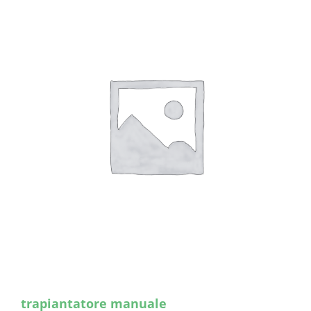
trapiantatore manuale