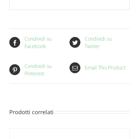
Condividi su
Condividi su
Facebook
Twitter
Condividi su
Email This Product
Pinterest
Prodotti correlati