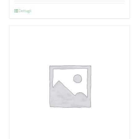
Dettagli