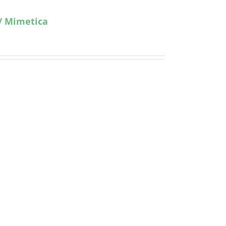
a/ Mimetica