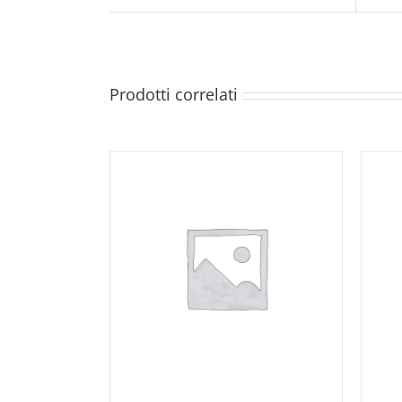
Prodotti correlati