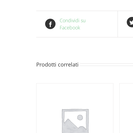
Condividi su
Facebook
Prodotti correlati