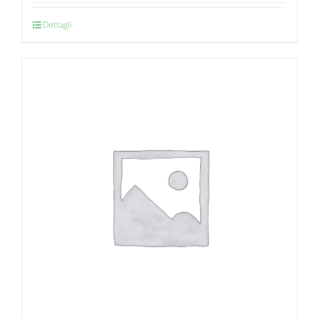
Dettagli