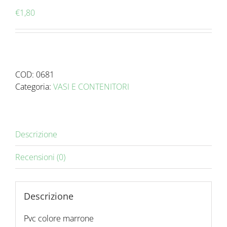
€
1,80
COD:
0681
Categoria:
VASI E CONTENITORI
Descrizione
Recensioni (0)
Descrizione
Pvc colore marrone