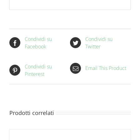
Condividi su
Condividi su
Facebook
Twitter
Condividi su
Email This Product
Pinterest
Prodotti correlati