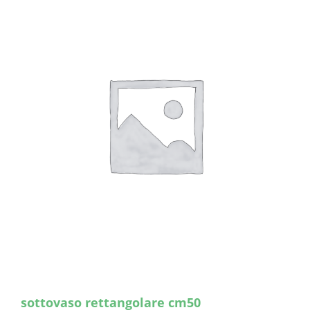
sottovaso rettangolare cm50