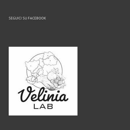
SEGUICI SU FACEBOOK