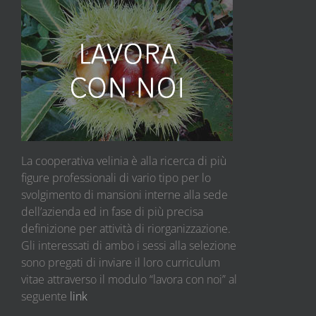
La cooperativa velinia è alla ricerca di più
figure professionali di vario tipo per lo
svolgimento di mansioni interne alla sede
dell’azienda ed in fase di più precisa
definizione per attività di riorganizzazione.
Gli interessati di ambo i sessi alla selezione
sono pregati di inviare il loro curriculum
vitae attraverso il modulo “lavora con noi” al
seguente
link