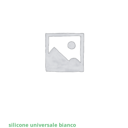
silicone universale bianco