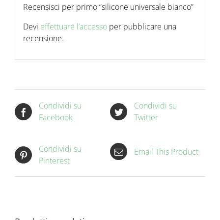
Recensisci per primo “silicone universale bianco”
Devi
effettuare l’accesso
per pubblicare una
recensione.
Condividi su
Condividi su
Facebook
Twitter
Condividi su
Email This Product
Pinterest