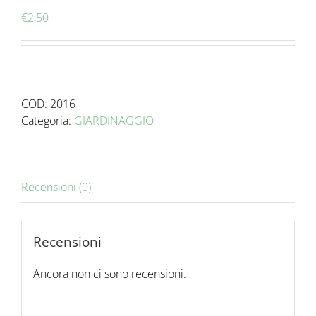
€
2,50
COD:
2016
Categoria:
GIARDINAGGIO
Recensioni (0)
Recensioni
Ancora non ci sono recensioni.