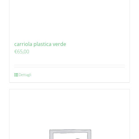
carriola plastica verde
€
65,00
Dettagli