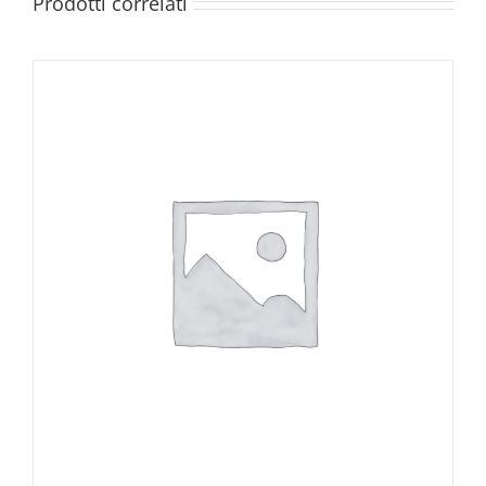
Prodotti correlati