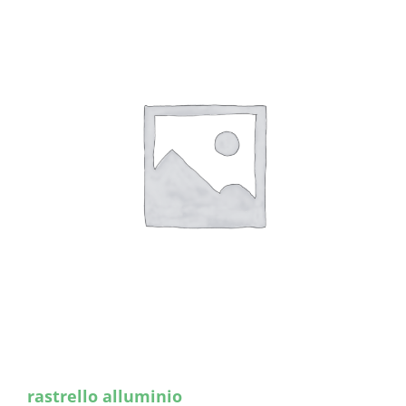
rastrello alluminio