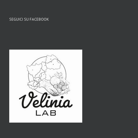
SEGUICI SU FACEBOOK