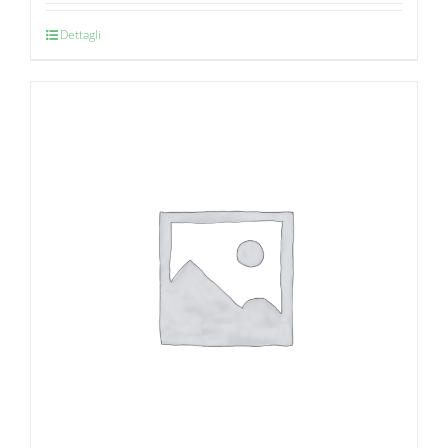
Dettagli