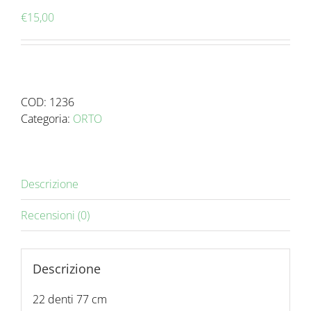
€
15,00
COD:
1236
Categoria:
ORTO
Descrizione
Recensioni (0)
Descrizione
22 denti 77 cm