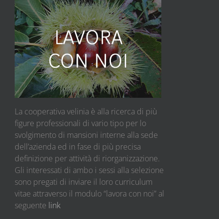
La cooperativa velinia è alla ricerca di più
figure professionali di vario tipo per lo
svolgimento di mansioni interne alla sede
dell’azienda ed in fase di più precisa
definizione per attività di riorganizzazione.
Gli interessati di ambo i sessi alla selezione
sono pregati di inviare il loro curriculum
vitae attraverso il modulo “lavora con noi” al
seguente
link