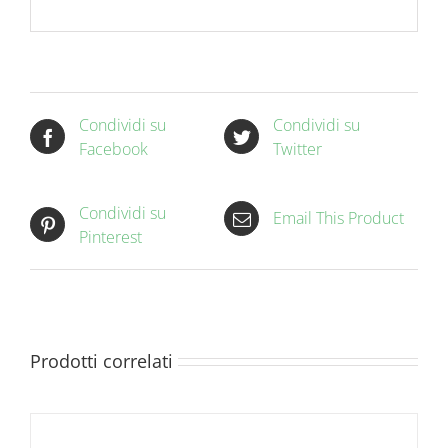
Condividi su
Condividi su
Facebook
Twitter
Condividi su
Email This Product
Pinterest
Prodotti correlati