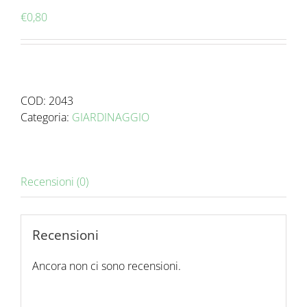
€
0,80
COD:
2043
Categoria:
GIARDINAGGIO
Recensioni (0)
Recensioni
Ancora non ci sono recensioni.