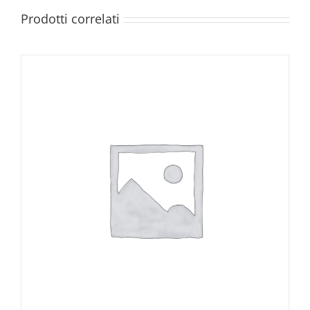
Prodotti correlati