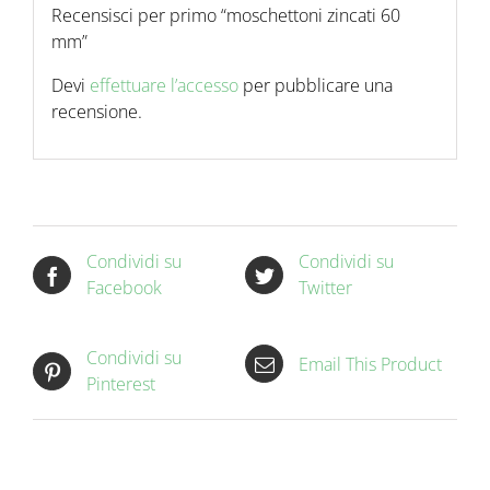
Recensisci per primo “moschettoni zincati 60
mm”
Devi
effettuare l’accesso
per pubblicare una
recensione.
Condividi su
Condividi su
Facebook
Twitter
Condividi su
Email This Product
Pinterest