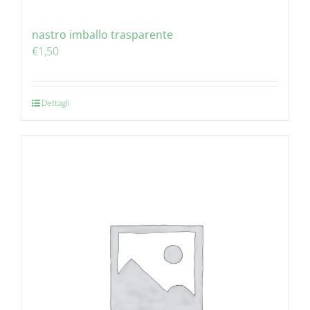
nastro imballo trasparente
€
1,50
Dettagli