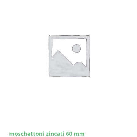
moschettoni zincati 60 mm