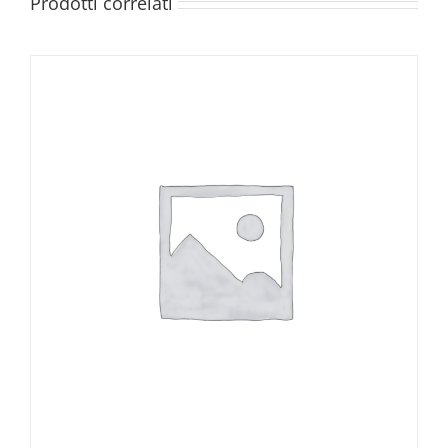
Prodotti correlati