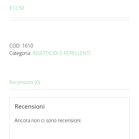
€
12,50
COD:
1610
Categoria:
INSETTICIDI E REPELLENTI
Recensioni (0)
Recensioni
Ancora non ci sono recensioni.