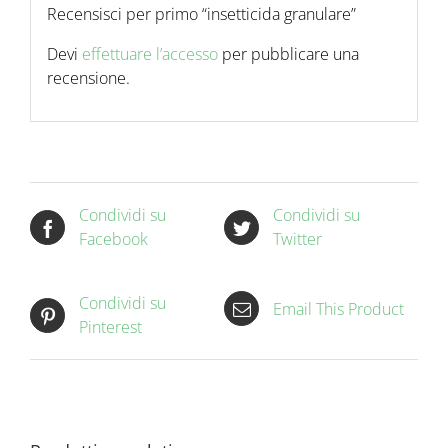
Recensisci per primo “insetticida granulare”
Devi
effettuare l’accesso
per pubblicare una
recensione.
Condividi su
Condividi su
Facebook
Twitter
Condividi su
Email This Product
Pinterest