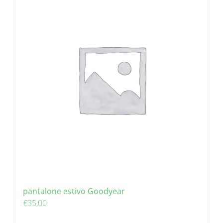
pantalone estivo Goodyear
€
35,00