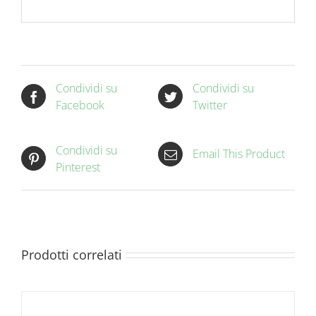
Condividi su
Condividi su
Facebook
Twitter
Condividi su
Email This Product
Pinterest
Prodotti correlati