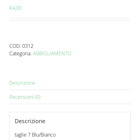
€
4,00
COD:
0312
Categoria:
ABBIGLIAMENTO
Descrizione
Recensioni (0)
Descrizione
taglie 7 Blu/Bianco