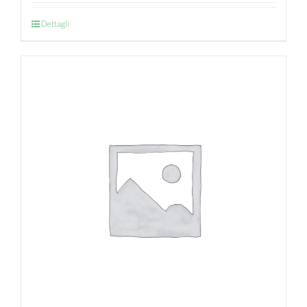
Dettagli