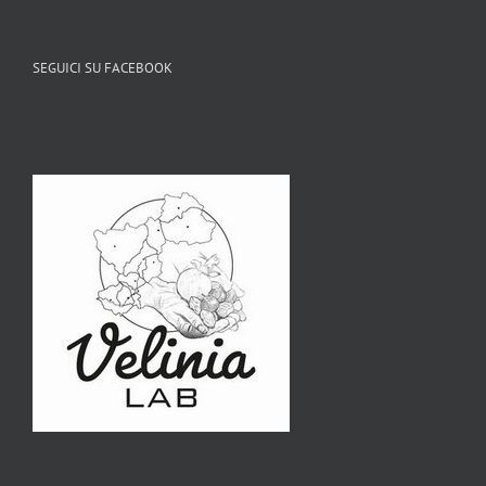
SEGUICI SU FACEBOOK