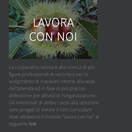
La cooperativa velinia è alla ricerca di più
figure professionali di vario tipo per lo
svolgimento di mansioni interne alla sede
dell’azienda ed in fase di più precisa
definizione per attività di riorganizzazione.
Gli interessati di ambo i sessi alla selezione
sono pregati di inviare il loro curriculum
vitae attraverso il modulo “lavora con noi” al
seguente
link