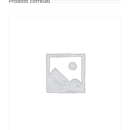
Prodotti correlati