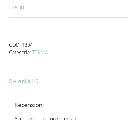
€
15,00
COD:
1804
Categoria:
TERMO
Recensioni (0)
Recensioni
Ancora non ci sono recensioni.