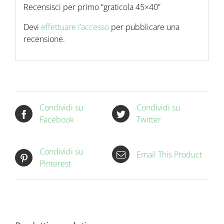
Recensisci per primo “graticola 45×40”
Devi
effettuare l’accesso
per pubblicare una
recensione.
Condividi su
Condividi su
Facebook
Twitter
Condividi su
Email This Product
Pinterest