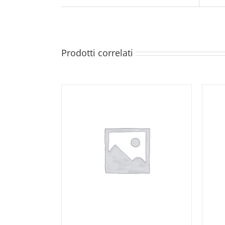
Prodotti correlati