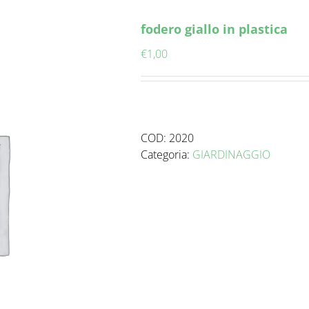
fodero giallo in plastica
€
1,00
COD:
2020
Categoria:
GIARDINAGGIO