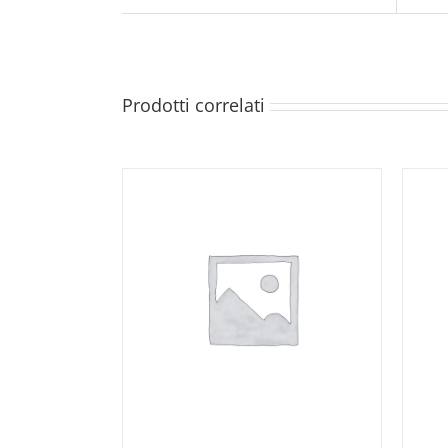
Prodotti correlati