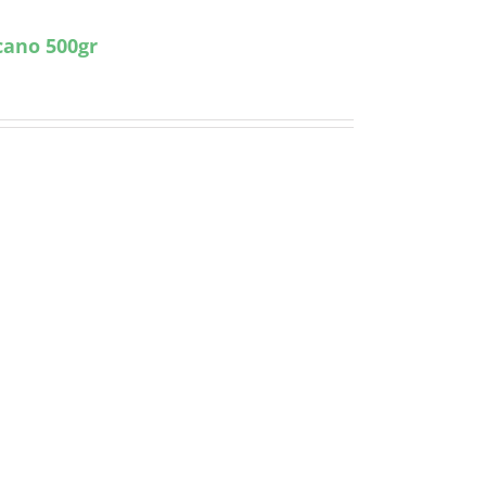
cano 500gr