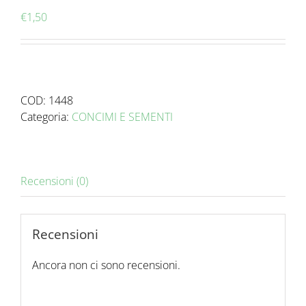
€
1,50
COD:
1448
Categoria:
CONCIMI E SEMENTI
Recensioni (0)
Recensioni
Ancora non ci sono recensioni.