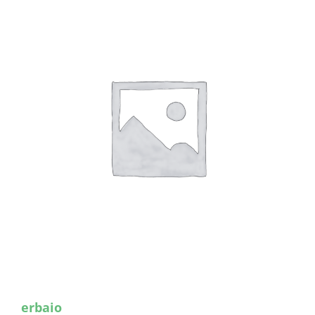
erbaio