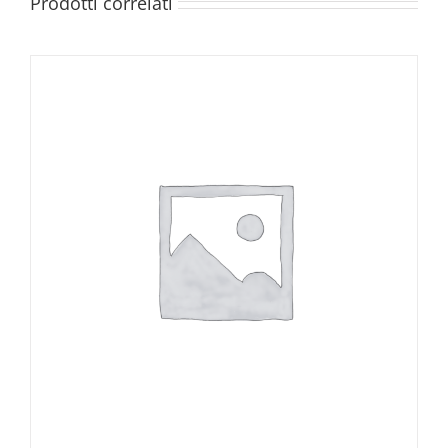
Prodotti correlati