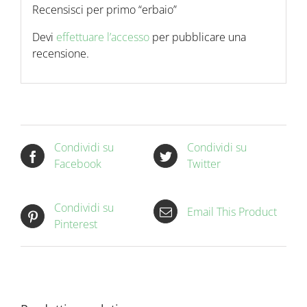
Recensisci per primo “erbaio”
Devi
effettuare l’accesso
per pubblicare una
recensione.
Condividi su
Condividi su
Facebook
Twitter
Condividi su
Email This Product
Pinterest