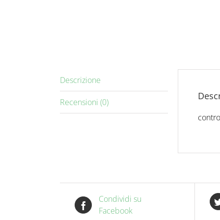
Descrizione
Descr
Recensioni (0)
contro
Condividi su
Facebook