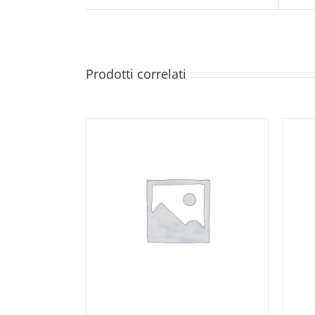
Prodotti correlati