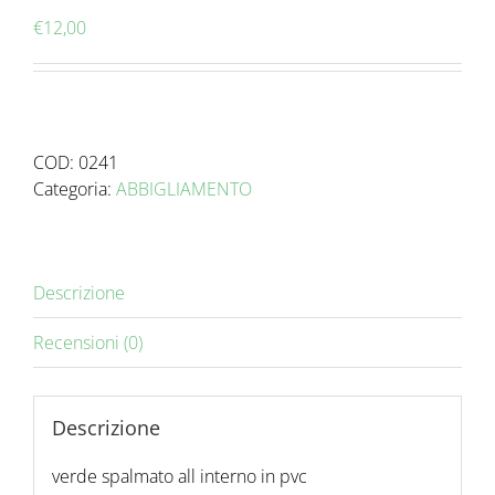
€
12,00
COD:
0241
Categoria:
ABBIGLIAMENTO
Descrizione
Recensioni (0)
Descrizione
verde spalmato all interno in pvc