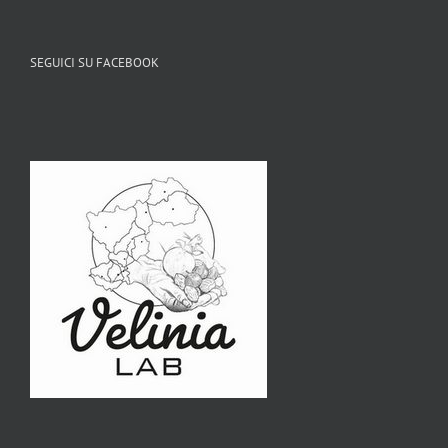
SEGUICI SU FACEBOOK