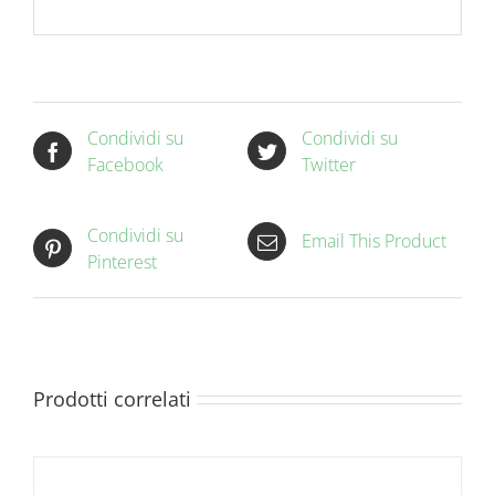
Condividi su
Condividi su
Facebook
Twitter
Condividi su
Email This Product
Pinterest
Prodotti correlati