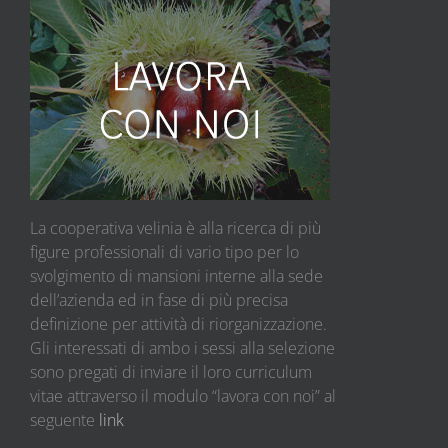
La cooperativa velinia è alla ricerca di più
figure professionali di vario tipo per lo
svolgimento di mansioni interne alla sede
dell’azienda ed in fase di più precisa
definizione per attività di riorganizzazione.
Gli interessati di ambo i sessi alla selezione
sono pregati di inviare il loro curriculum
vitae attraverso il modulo “lavora con noi” al
seguente
link