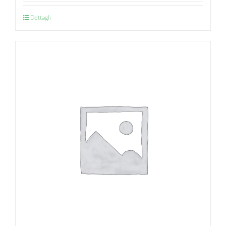
Dettagli