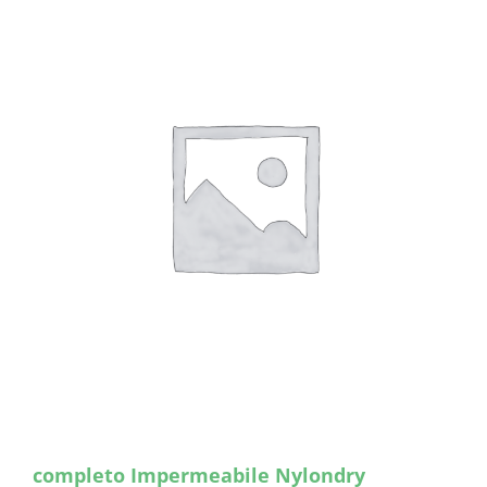
completo Impermeabile Nylondry