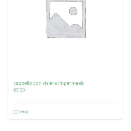
cappello con visiera impermeab
€
5,50
Dettagli