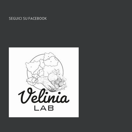
SEGUICI SU FACEBOOK