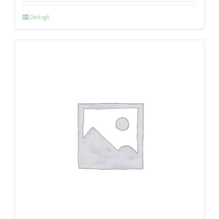
Dettagli