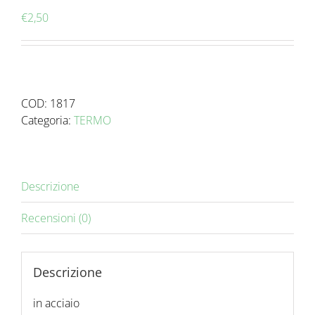
€
2,50
COD:
1817
Categoria:
TERMO
Descrizione
Recensioni (0)
Descrizione
in acciaio