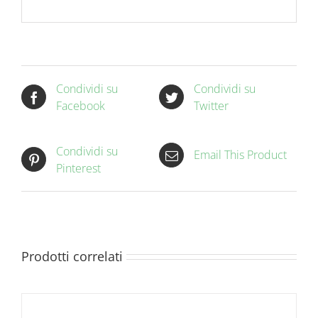
Condividi su
Condividi su
Facebook
Twitter
Condividi su
Email This Product
Pinterest
Prodotti correlati