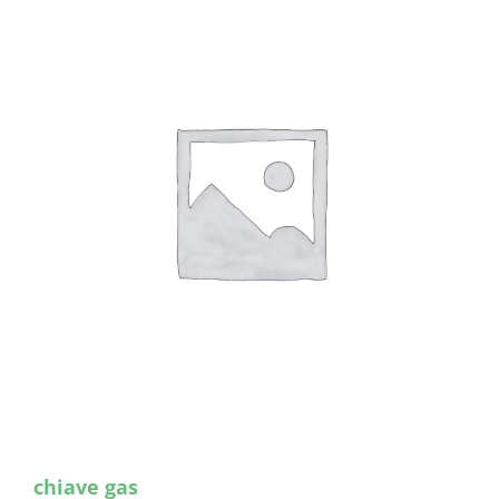
chiave gas