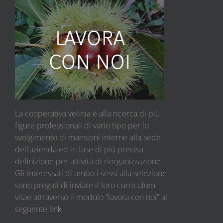
La cooperativa velinia è alla ricerca di più
figure professionali di vario tipo per lo
svolgimento di mansioni interne alla sede
dell’azienda ed in fase di più precisa
definizione per attività di riorganizzazione.
Gli interessati di ambo i sessi alla selezione
sono pregati di inviare il loro curriculum
vitae attraverso il modulo “lavora con noi” al
seguente
link