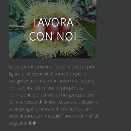
La cooperativa velinia è alla ricerca di più
figure professionali di vario tipo per lo
svolgimento di mansioni interne alla sede
dell’azienda ed in fase di più precisa
definizione per attività di riorganizzazione.
Gli interessati di ambo i sessi alla selezione
sono pregati di inviare il loro curriculum
vitae attraverso il modulo “lavora con noi” al
seguente
link