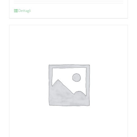
Dettagli