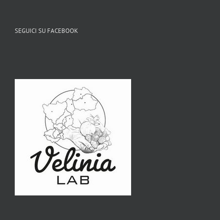
SEGUICI SU FACEBOOK