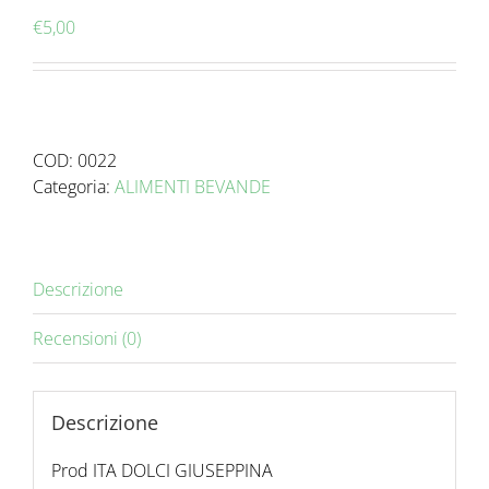
€
5,00
COD:
0022
Categoria:
ALIMENTI BEVANDE
Descrizione
Recensioni (0)
Descrizione
Prod ITA DOLCI GIUSEPPINA