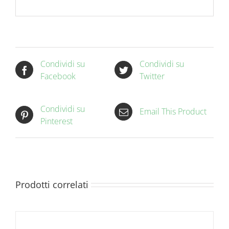
Condividi su
Condividi su
Facebook
Twitter
Condividi su
Email This Product
Pinterest
Prodotti correlati