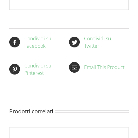
Condividi su
Condividi su
Facebook
Twitter
Condividi su
Email This Product
Pinterest
Prodotti correlati