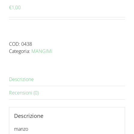
€
1,00
COD:
0438
Categoria:
MANGIMI
Descrizione
Recensioni (0)
Descrizione
manzo