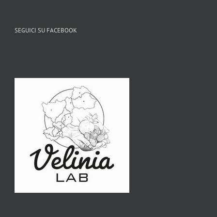
SEGUICI SU FACEBOOK