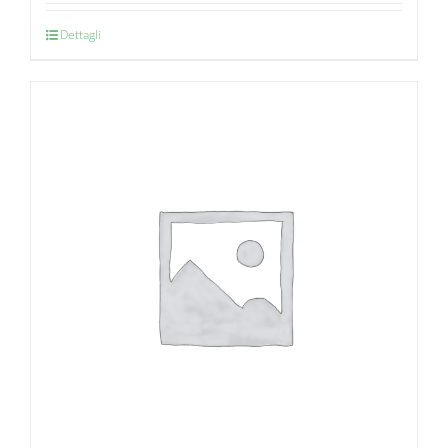
Dettagli