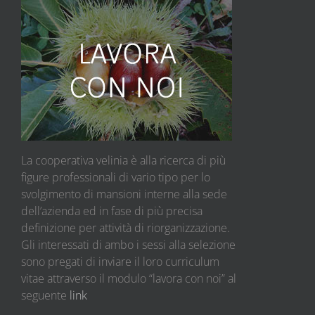
La cooperativa velinia è alla ricerca di più
figure professionali di vario tipo per lo
svolgimento di mansioni interne alla sede
dell’azienda ed in fase di più precisa
definizione per attività di riorganizzazione.
Gli interessati di ambo i sessi alla selezione
sono pregati di inviare il loro curriculum
vitae attraverso il modulo “lavora con noi” al
seguente
link