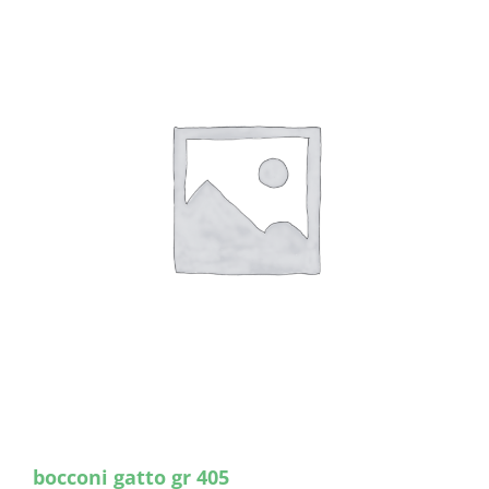
bocconi gatto gr 405