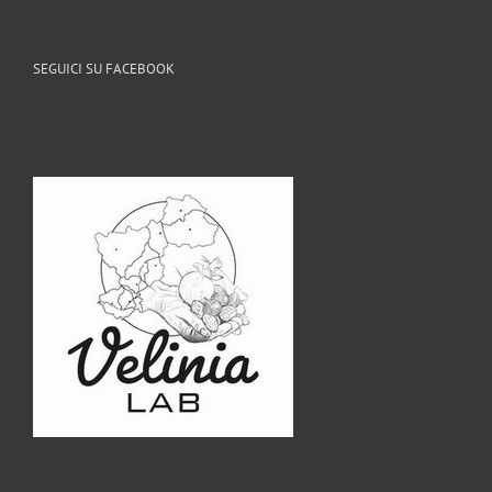
SEGUICI SU FACEBOOK