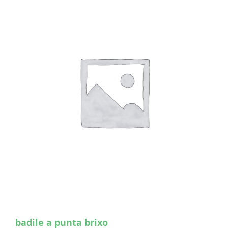
badile a punta brixo