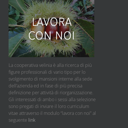
La cooperativa velinia è alla ricerca di più
figure professionali di vario tipo per lo
svolgimento di mansioni interne alla sede
dell’azienda ed in fase di più precisa
definizione per attività di riorganizzazione.
Gli interessati di ambo i sessi alla selezione
sono pregati di inviare il loro curriculum
vitae attraverso il modulo “lavora con noi” al
seguente
link