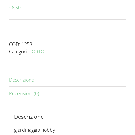
€
6,50
COD:
1253
Categoria:
ORTO
Descrizione
Recensioni (0)
Descrizione
giardinaggio hobby