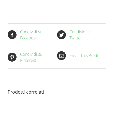
Condividi su
Condividi su
Facebook
Twitter
Condividi su
Email This Product
Pinterest
Prodotti correlati