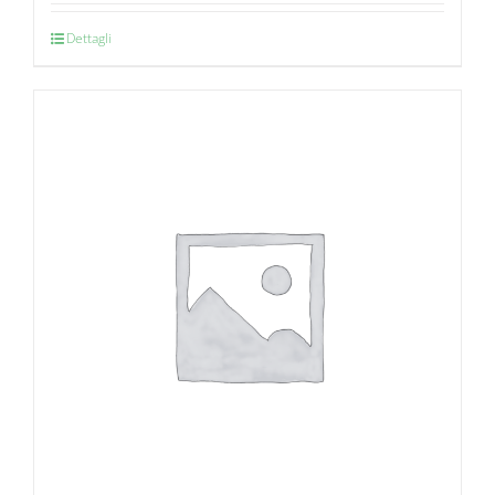
Dettagli