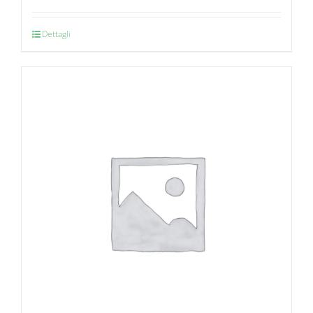
Dettagli