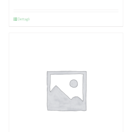
Dettagli