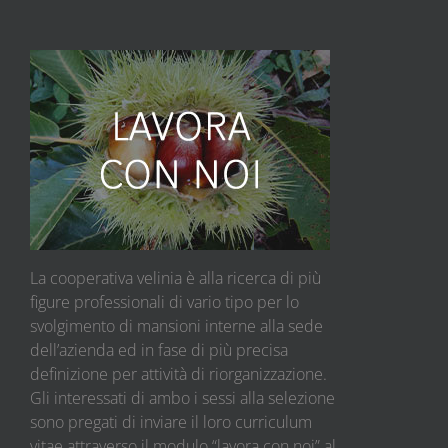
La cooperativa velinia è alla ricerca di più
figure professionali di vario tipo per lo
svolgimento di mansioni interne alla sede
dell’azienda ed in fase di più precisa
definizione per attività di riorganizzazione.
Gli interessati di ambo i sessi alla selezione
sono pregati di inviare il loro curriculum
vitae attraverso il modulo “lavora con noi” al