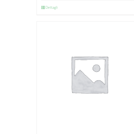
Dettagli