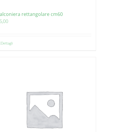
alconiera rettangolare cm60
6,00
Dettagli