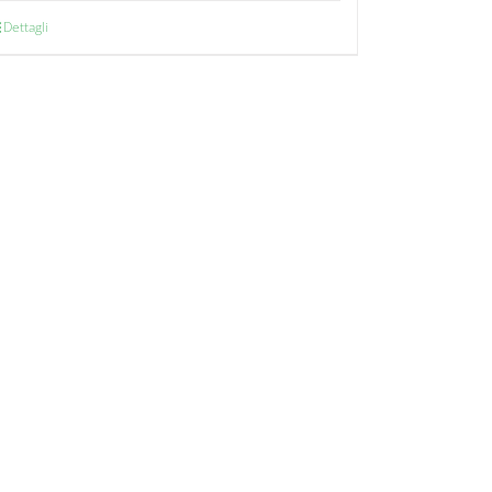
Dettagli