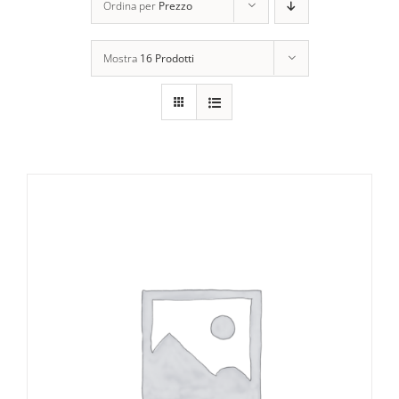
Ordina per
Prezzo
Mostra
16 Prodotti