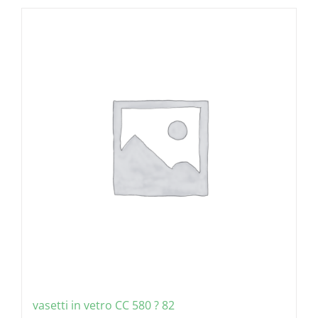
vasetti in vetro CC 580 ? 82