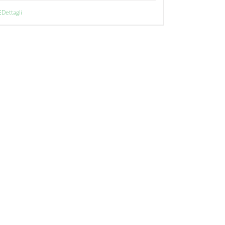
Dettagli