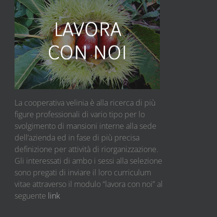
La cooperativa velinia è alla ricerca di più
figure professionali di vario tipo per lo
svolgimento di mansioni interne alla sede
dell’azienda ed in fase di più precisa
definizione per attività di riorganizzazione.
Gli interessati di ambo i sessi alla selezione
sono pregati di inviare il loro curriculum
vitae attraverso il modulo “lavora con noi” al
seguente
link