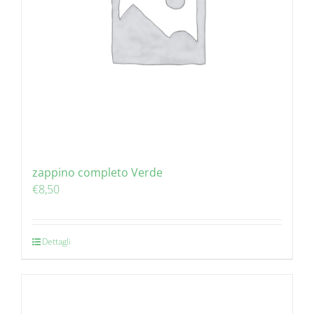
zappino completo Verde
€
8,50
Dettagli