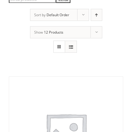
Sort by
Default Order
Show
12 Products