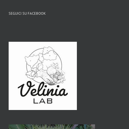
SEGUICI SU FACEBOOK