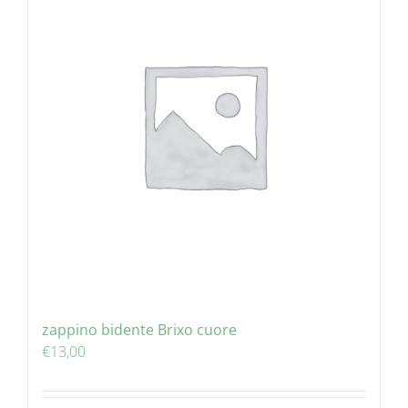
zappino bidente Brixo cuore
€
13,00