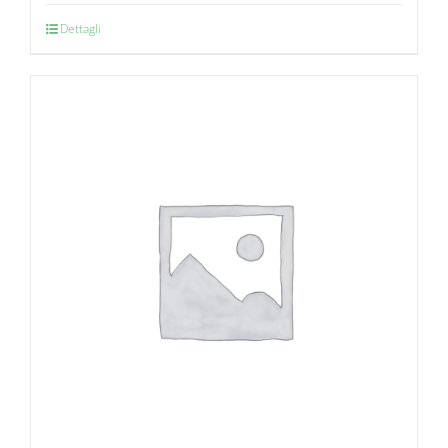
Dettagli