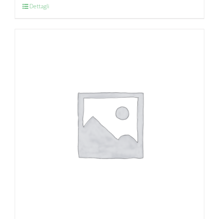
Dettagli