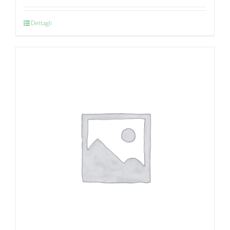
Dettagli