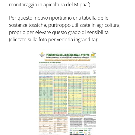
monitoraggio in apicoltura del Mipaaf).
Per questo motivo riportiamo una tabella delle
sostanze tossiche, purtroppo utilizzate in agricoltura,
proprio per elevare questo grado di sensibilità
(cliccate sulla foto per vederla ingrandita):