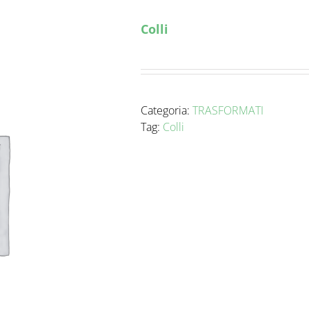
Colli
Categoria:
TRASFORMATI
Tag:
Colli