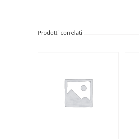
Prodotti correlati