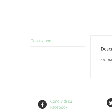
Descrizione
Descr
crema 
Condividi su
Facebook