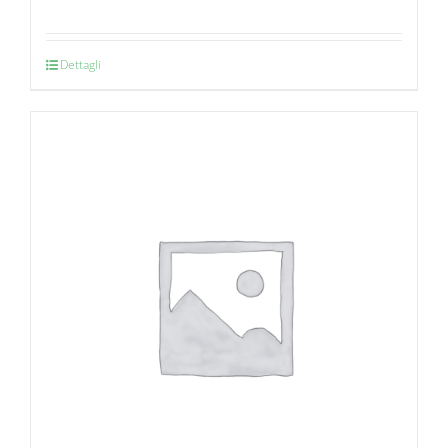
Dettagli