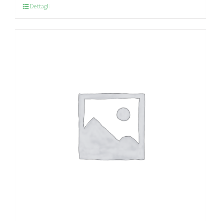
Dettagli