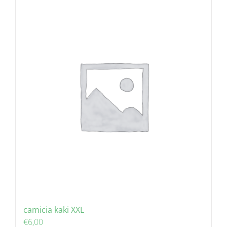
camicia kaki XXL
€
6,00