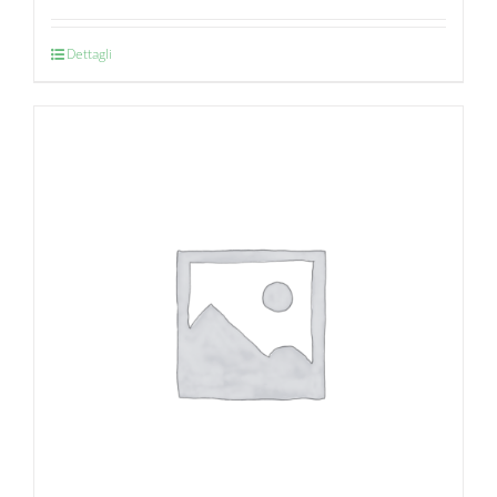
Dettagli