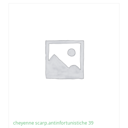
cheyenne scarp.antinfortunistiche 39