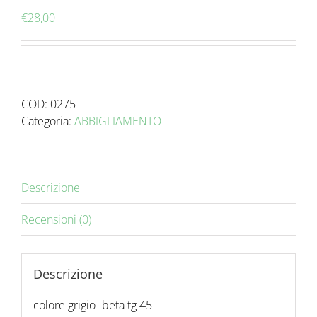
€
28,00
COD:
0275
Categoria:
ABBIGLIAMENTO
Descrizione
Recensioni (0)
Descrizione
colore grigio- beta tg 45