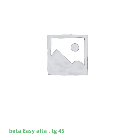
beta Easy alta . tg 45