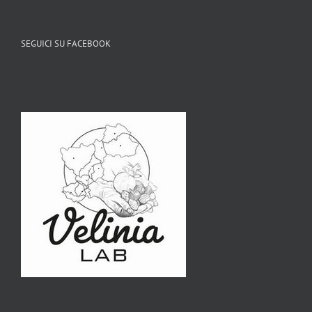
SEGUICI SU FACEBOOK