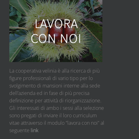
La cooperativa velinia è alla ricerca di più
figure professionali di vario tipo per lo
svolgimento di mansioni interne alla sede
dell’azienda ed in fase di più precisa
definizione per attività di riorganizzazione.
Gli interessati di ambo i sessi alla selezione
sono pregati di inviare il loro curriculum
vitae attraverso il modulo “lavora con noi” al
seguente
link