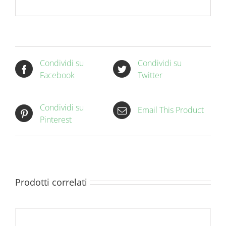
Condividi su
Condividi su
Facebook
Twitter
Condividi su
Email This Product
Pinterest
Prodotti correlati