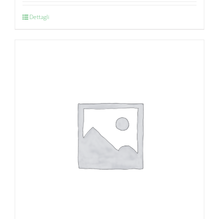
Dettagli