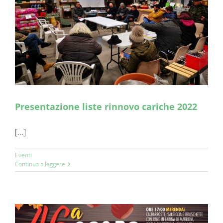
Presentazione liste rinnovo cariche 2022
[...]
Eventi
Continua a leggere