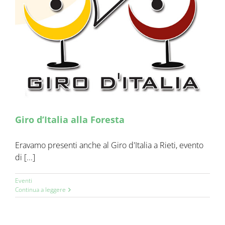
Giro d’Italia alla Foresta
Eravamo presenti anche al Giro d'Italia a Rieti, evento
di [...]
Eventi
Continua a leggere