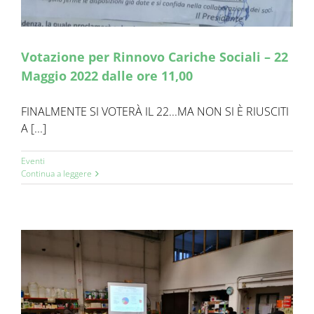
Votazione per Rinnovo Cariche Sociali – 22
Maggio 2022 dalle ore 11,00
FINALMENTE SI VOTERÀ IL 22...MA NON SI È RIUSCITI
A [...]
Eventi
Continua a leggere