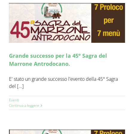
Grande successo per la 45° Sagra del
Marrone Antrodocano.
E' stato un grande successo l'evento della 45° Sagra
del [...]
Eventi
Continua a leggere