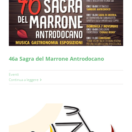
46a Sagra del Marrone Antrodocano
Eventi
Continua a leggere