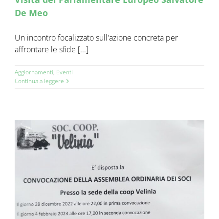
De Meo
Un incontro focalizzato sull'azione concreta per
affrontare le sfide [...]
Aggiornamenti
,
Eventi
Continua a leggere