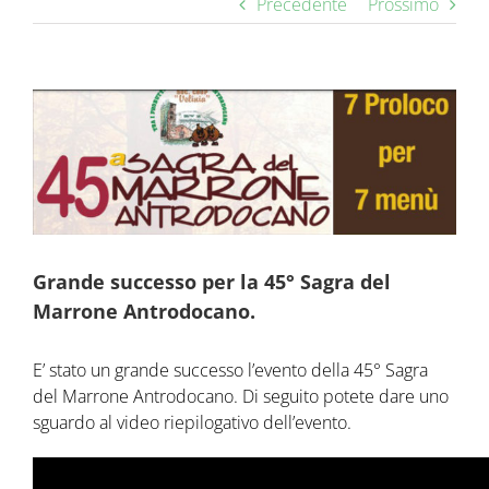
Precedente
Prossimo
Ingrandisci
immagine
Grande successo per la 45° Sagra del
Marrone Antrodocano.
E’ stato un grande successo l’evento della 45° Sagra
del Marrone Antrodocano. Di seguito potete dare uno
sguardo al video riepilogativo dell’evento.