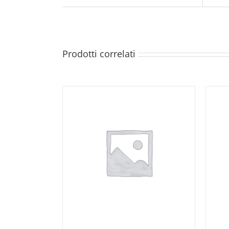
Prodotti correlati