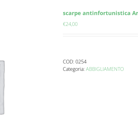
scarpe antinfortunistica Ar
€
24,00
COD:
0254
Categoria:
ABBIGLIAMENTO