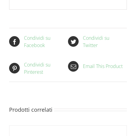
Condividi su
Condividi su
Facebook
Twitter
Condividi su
Email This Product
Pinterest
Prodotti correlati