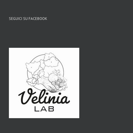
SEGUICI SU FACEBOOK