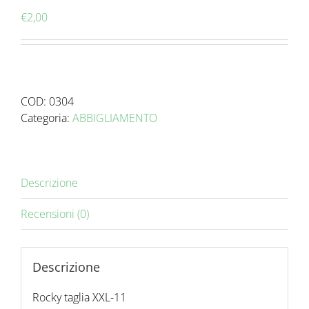
€
2,00
COD:
0304
Categoria:
ABBIGLIAMENTO
Descrizione
Recensioni (0)
Descrizione
Rocky taglia XXL-11