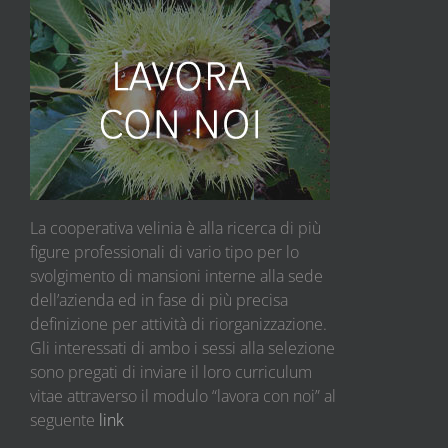
La cooperativa velinia è alla ricerca di più
figure professionali di vario tipo per lo
svolgimento di mansioni interne alla sede
dell’azienda ed in fase di più precisa
definizione per attività di riorganizzazione.
Gli interessati di ambo i sessi alla selezione
sono pregati di inviare il loro curriculum
vitae attraverso il modulo “lavora con noi” al
seguente
link