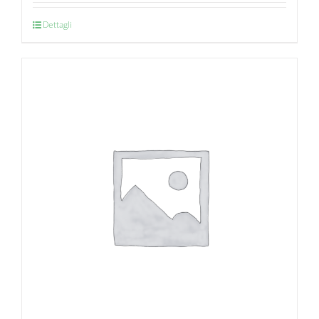
Dettagli