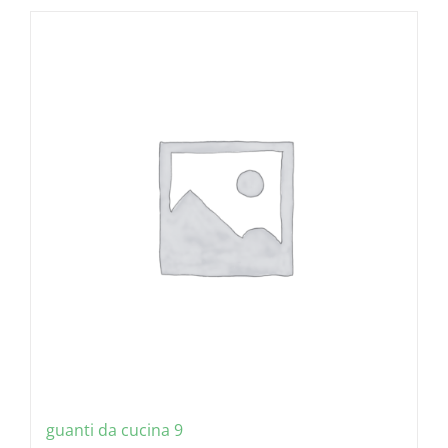
guanti da cucina 9