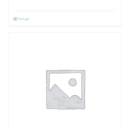
Dettagli