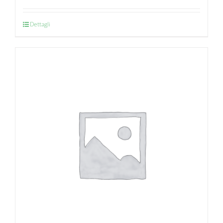
Dettagli