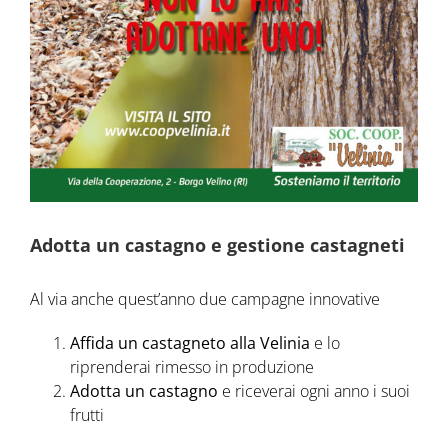
Adotta un castagno e gestione castagneti
Al via anche quest’anno due campagne innovative
Affida un castagneto alla Velinia
e lo
riprenderai rimesso in produzione
Adotta un castagno
e riceverai ogni anno i suoi
frutti