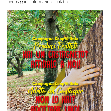
per maggiori informazioni contattaci.