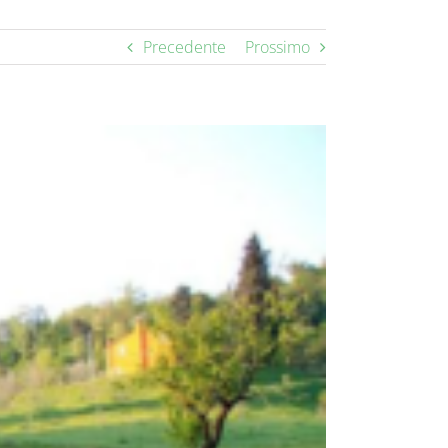
Precedente
Prossimo